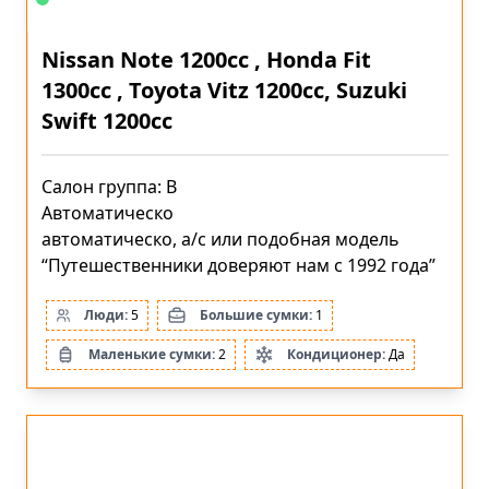
Nissan Note 1200cc , Honda Fit
1300cc , Toyota Vitz 1200cc, Suzuki
Swift 1200cc
Салон группа: B
Автоматическо
автоматическо, a/c или подобная модель
“Путешественники доверяют нам с 1992 года”
Люди:
5
Большие сумки:
1
Маленькие сумки:
2
Кондиционер:
Да