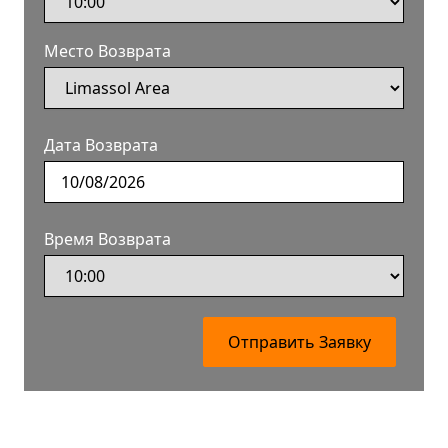
Место Возврата
Дата Возврата
Время Возврата
Отправить Заявку