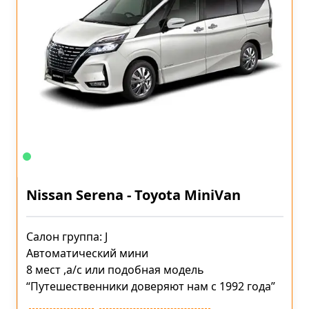
Nissan Serena - Toyota MiniVan
Салон группа: J
Автоматический мини
8 мест ,a/c или подобная модель
“Путешественники доверяют нам с 1992 года”