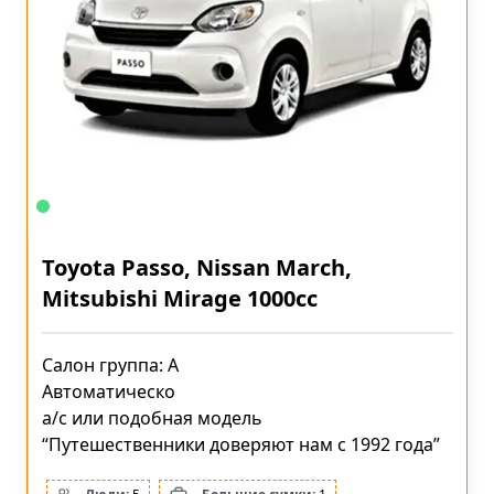
Toyota Passo, Nissan March,
Mitsubishi Mirage 1000cc
Салон группа: A
Автоматическо
a/c или подобная модель
“Путешественники доверяют нам с 1992 года”