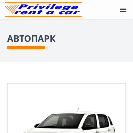
АВТОПАРК