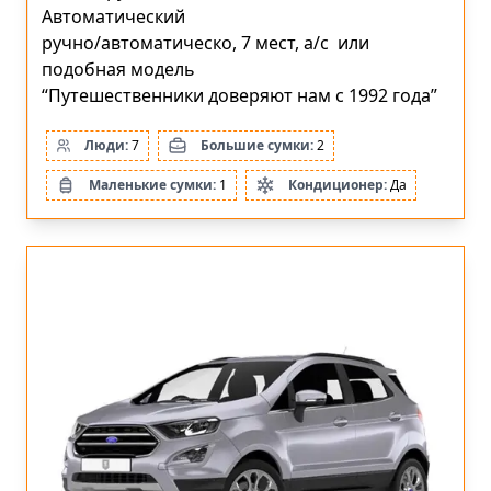
Автоматический
ручно/автоматическо, 7 мест, a/c или
подобная модель
“Путешественники доверяют нам с 1992 года”
Люди:
7
Большие сумки:
2
Маленькие сумки:
1
Кондиционер:
Да